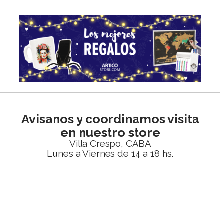
Avisanos y coordinamos visita
en nuestro store
Villa Crespo, CABA
Lunes a Viernes de 14 a 18 hs.