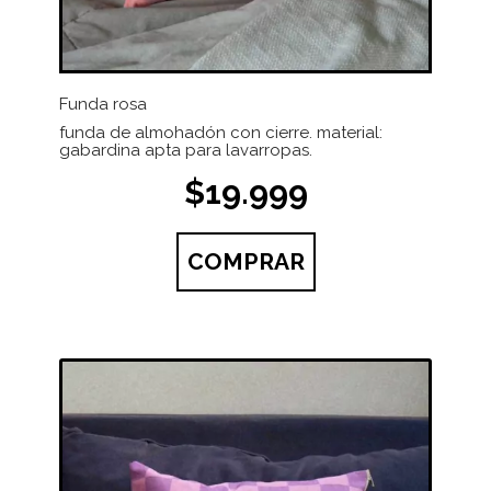
Funda rosa
funda de almohadón con cierre. material:
gabardina apta para lavarropas.
$19.999
COMPRAR