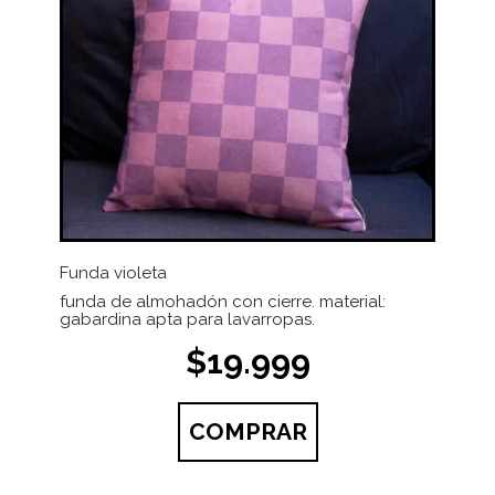
Funda violeta
funda de almohadón con cierre. material:
gabardina apta para lavarropas.
$19.999
COMPRAR