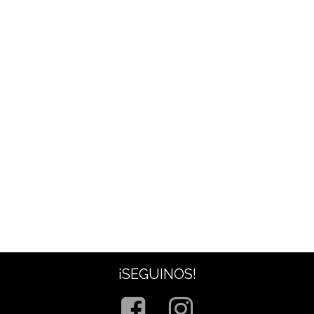
¡SEGUINOS!