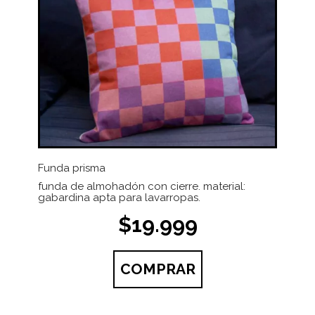
Funda prisma
funda de almohadón con cierre. material:
gabardina apta para lavarropas.
$19.999
COMPRAR