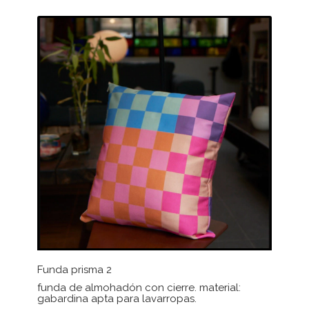
Funda prisma 2
funda de almohadón con cierre. material:
gabardina apta para lavarropas.