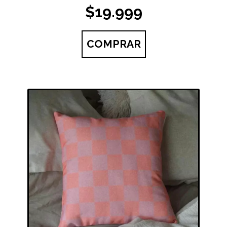
$19.999
COMPRAR