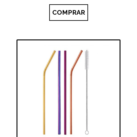
COMPRAR