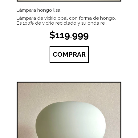
Lámpara hongo lisa
Lámpara de vidrio opal con forma de hongo.
Es 100% de vidrio reciclado y su onda re...
$119.999
COMPRAR