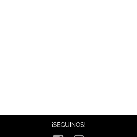
¡SEGUINOS!