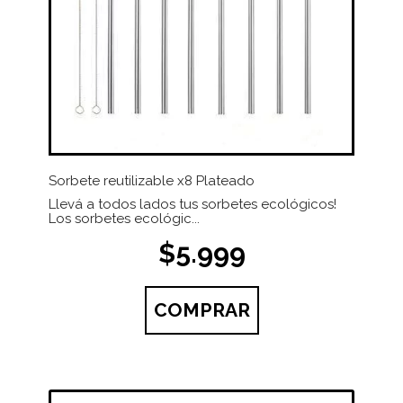
Sorbete reutilizable x8 Plateado
Llevá a todos lados tus sorbetes ecológicos!
Los sorbetes ecológic...
$5.999
COMPRAR