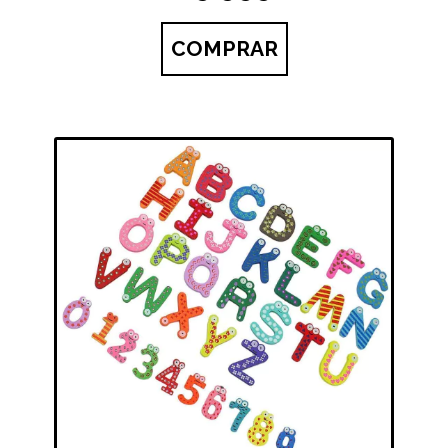
COMPRAR