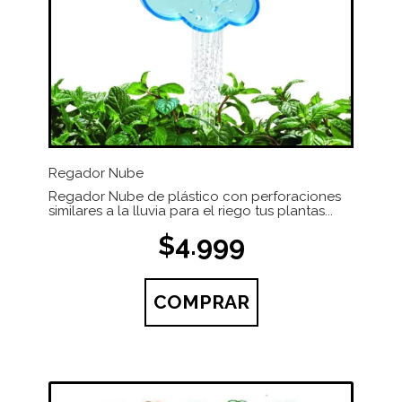
Regador Nube
Regador Nube de plástico con perforaciones
similares a la lluvia para el riego tus plantas...
$4.999
COMPRAR