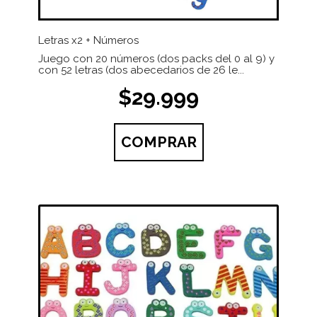
Letras x2 + Números
Juego con 20 números (dos packs del 0 al 9) y
con 52 letras (dos abecedarios de 26 le...
$29.999
COMPRAR