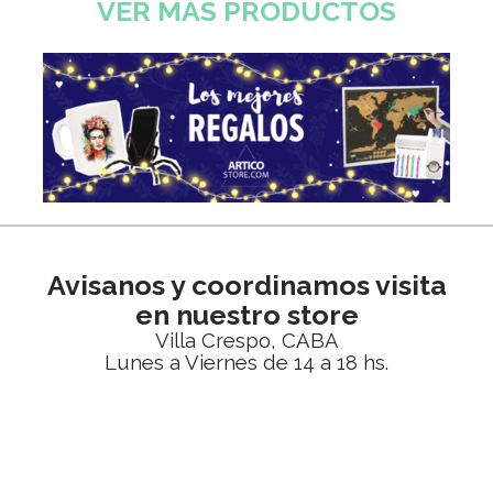
VER MÁS PRODUCTOS
Avisanos y coordinamos visita
en nuestro store
Villa Crespo, CABA
Lunes a Viernes de 14 a 18 hs.