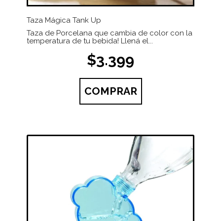
Taza Mágica Tank Up
Taza de Porcelana que cambia de color con la
temperatura de tu bebida! Llená el...
$3.399
COMPRAR