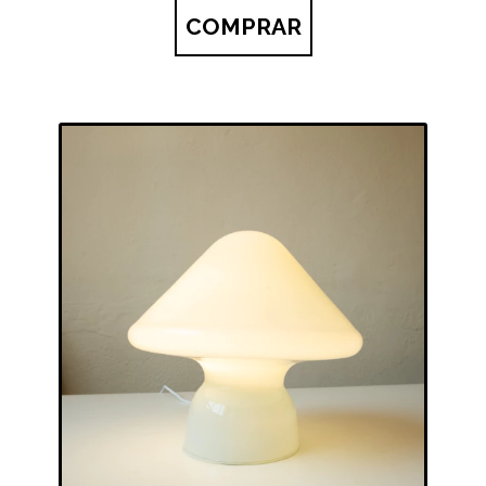
COMPRAR