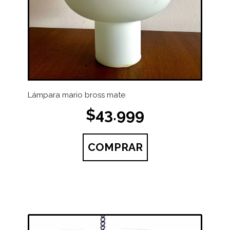
Lámpara mario bross mate
$43.999
COMPRAR