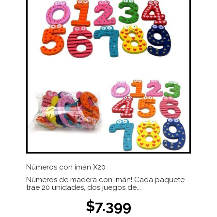
Números con imán X20
Números de madera con imán! Cada paquete
trae 20 unidades, dos juegos de...
$7.399