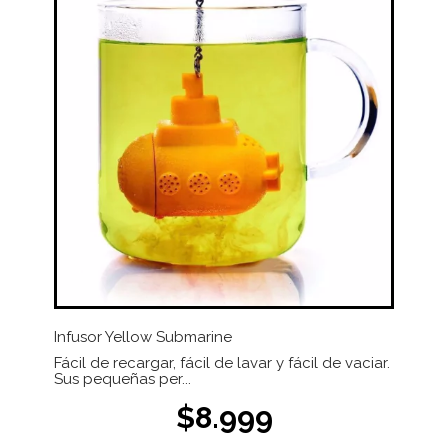
Infusor Yellow Submarine
Fácil de recargar, fácil de lavar y fácil de vaciar.
Sus pequeñas per...
$8.999