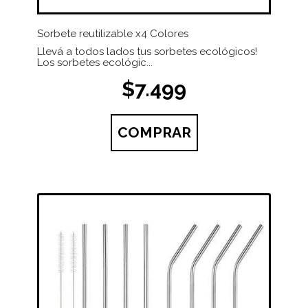
Sorbete reutilizable x4 Colores
Llevá a todos lados tus sorbetes ecológicos!
Los sorbetes ecológic...
$7.499
COMPRAR