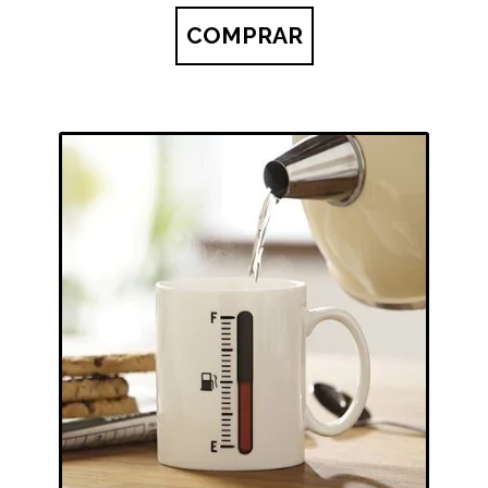
COMPRAR