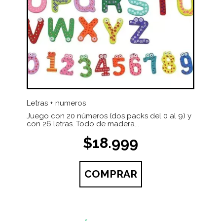
Letras + numeros
Juego con 20 números (dos packs del 0 al 9) y
con 26 letras. Todo de madera...
$18.999
COMPRAR