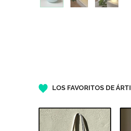
LOS FAVORITOS DE ÁRT