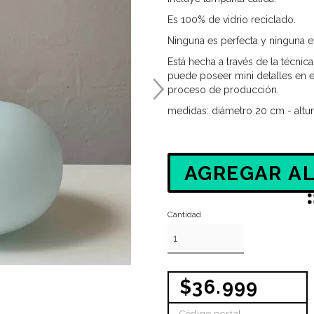
Es 100% de vidrio reciclado.
Ninguna es perfecta y ninguna es 
Está hecha a través de la técnic
puede poseer mini detalles en e
proceso de producción.
medidas: diámetro 20 cm - altu
AGREGAR AL
Cantidad
$36.999