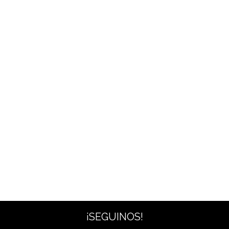
¡SEGUINOS!