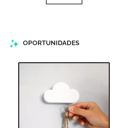
OPORTUNIDADES