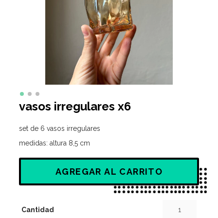
vasos irregulares x6
set de 6 vasos irregulares
medidas: altura 8,5 cm
AGREGAR AL CARRITO
Cantidad