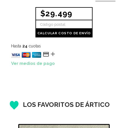
$29.499
CALCULAR COSTO DE ENVÍO
Hasta
24
cuotas


Ver medios de pago
LOS FAVORITOS DE ÁRTICO