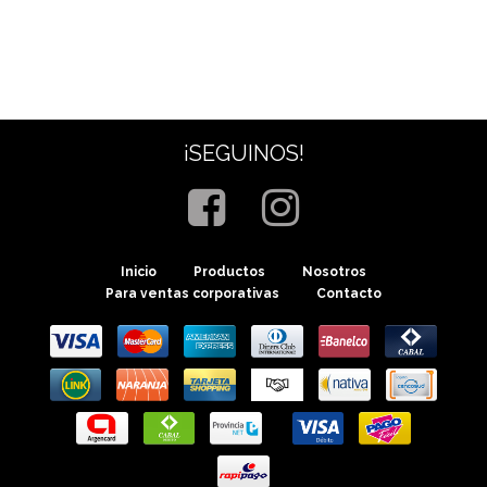
¡SEGUINOS!
Inicio
Productos
Nosotros
Para ventas corporativas
Contacto