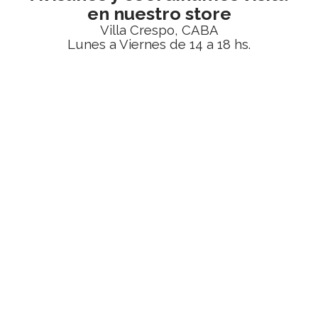
en nuestro store
Villa Crespo, CABA
Lunes a Viernes de 14 a 18 hs.