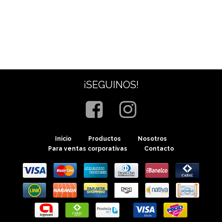
¡SEGUINOS!
Inicio
Productos
Nosotros
Para ventas corporativas
Contacto