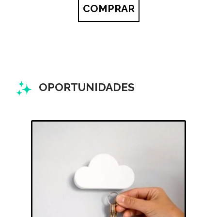
COMPRAR
OPORTUNIDADES