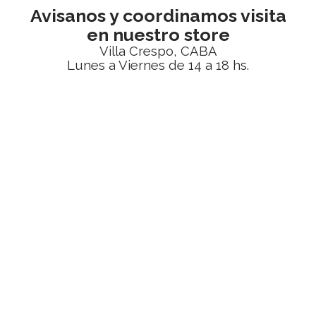
Avisanos y coordinamos visita
en nuestro store
Villa Crespo, CABA
Lunes a Viernes de 14 a 18 hs.