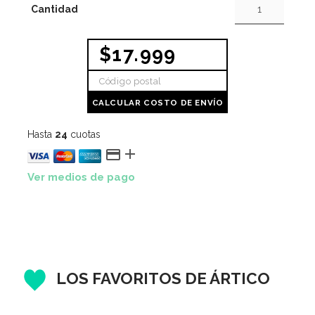
Cantidad
$17.999
CALCULAR COSTO DE ENVÍO
Hasta
24
cuotas


Ver medios de pago
LOS FAVORITOS DE ÁRTICO