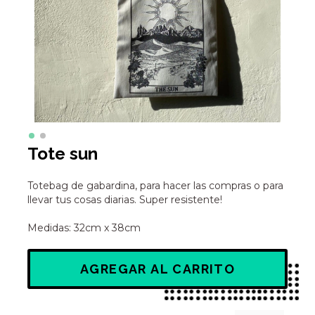
Tote sun
Totebag de gabardina, para hacer las compras o para
llevar tus cosas diarias. Super resistente!
Medidas: 32cm x 38cm
AGREGAR AL CARRITO