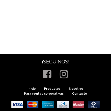
¡SEGUINOS!
Inicio
Productos
Nosotros
Para ventas corporativas
Contacto