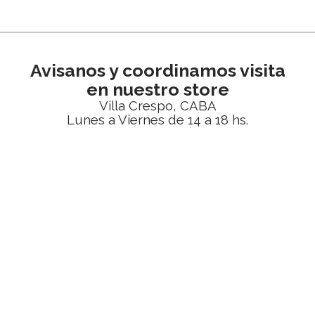
Avisanos y coordinamos visita
en nuestro store
Villa Crespo, CABA
Lunes a Viernes de 14 a 18 hs.