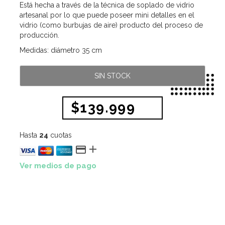
Está hecha a través de la técnica de soplado de vidrio
artesanal por lo que puede poseer mini detalles en el
vidrio (como burbujas de aire) producto del proceso de
producción.
Medidas: diámetro 35 cm
SIN STOCK
$139.999
Hasta
24
cuotas


Ver medios de pago