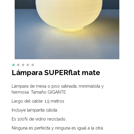
Lámpara SUPERflat mate
Lámpara de mesa o piso satinada, minimalista y
hermosa. Tamaño GIGANTE.
Largo del cable: 1,5 metros
Incluye lamparita cálida.
Es 100% de vidrio reciclado.
Ninguna es perfecta y ninguna es igual a la otra.