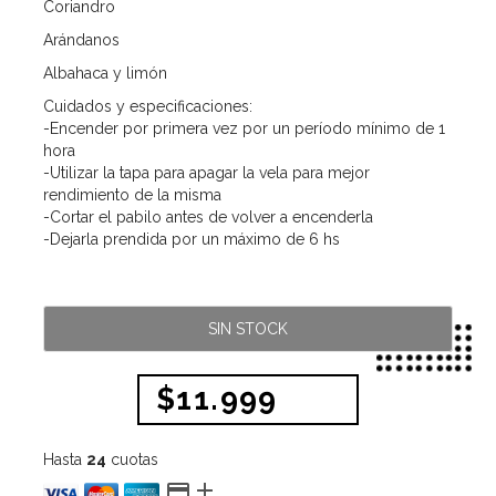
Coriandro
Arándanos
Albahaca y limón
Cuidados y especificaciones:
-Encender por primera vez por un período mínimo de 1
hora
-Utilizar la tapa para apagar la vela para mejor
rendimiento de la misma
-Cortar el pabilo antes de volver a encenderla
-Dejarla prendida por un máximo de 6 hs
SIN STOCK
$11.999
Hasta
24
cuotas

