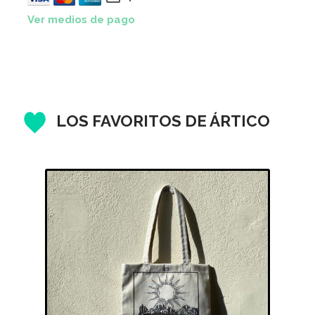
Ver medios de pago
LOS FAVORITOS DE ÁRTICO