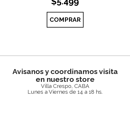
$5.499
COMPRAR
Avisanos y coordinamos visita
en nuestro store
Villa Crespo, CABA
Lunes a Viernes de 14 a 18 hs.