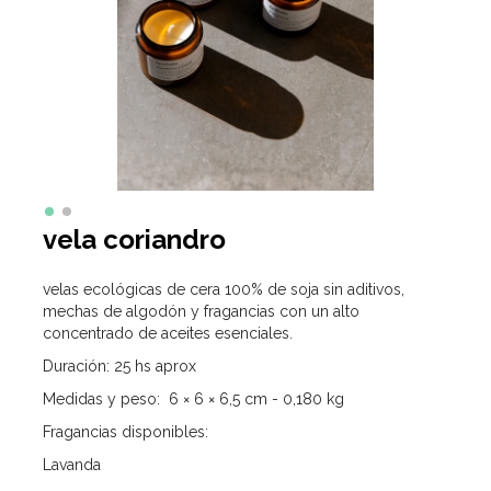
vela coriandro
velas ecológicas de cera 100% de soja sin aditivos,
mechas de algodón y fragancias con un alto
concentrado de aceites esenciales.
Duración: 25 hs aprox
Medidas y peso: 6 × 6 × 6,5 cm - 0,180 kg
Fragancias disponibles:
Lavanda