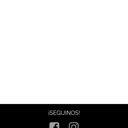
¡SEGUINOS!